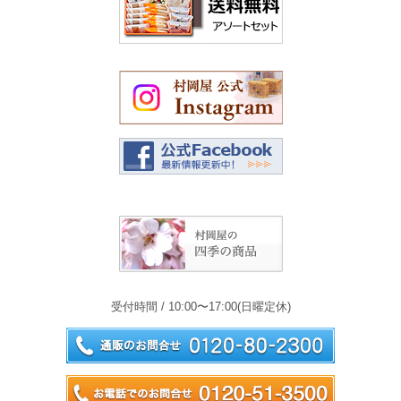
受付時間 / 10:00〜17:00(日曜定休)