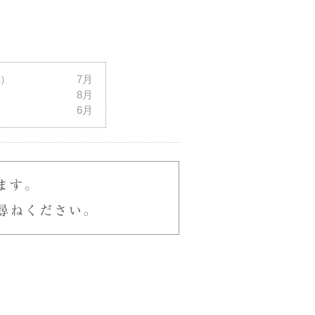
）
7月
8月
6月