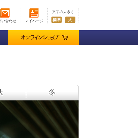
文字の大きさ
問い合わせ
マイページ
オンラインショップ