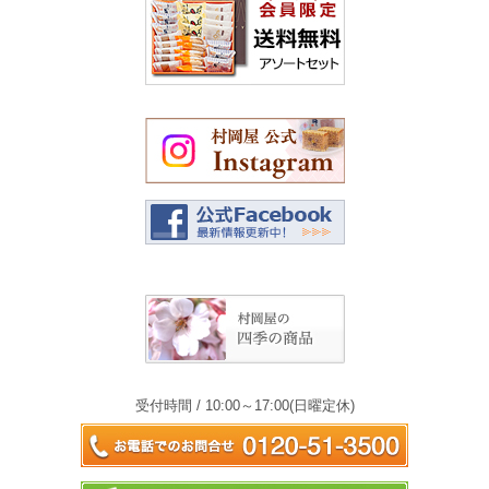
受付時間 / 10:00～17:00(日曜定休)