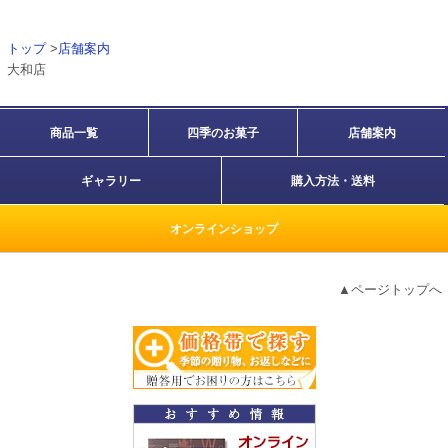
トップ
>
店舗案内
大和店
商品一覧
四季のお菓子
店舗案内
ギャラリー
購入方法・送料
オンラインショップ
▲ページトップへ