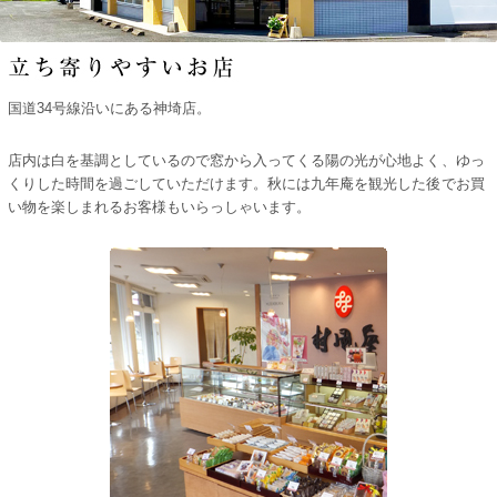
国道34号線沿いにある神埼店。
店内は白を基調としているので窓から入ってくる陽の光が心地よく、ゆっ
くりした時間を過ごしていただけます。秋には九年庵を観光した後でお買
い物を楽しまれるお客様もいらっしゃいます。