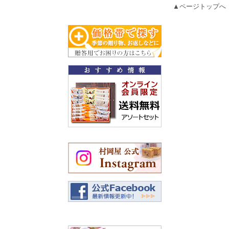
▲ページトップへ