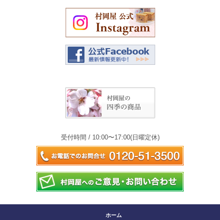
受付時間 / 10:00〜17:00(日曜定休)
ホーム