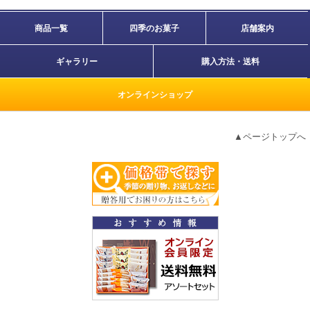
商品一覧
四季のお菓子
店舗案内
ギャラリー
購入方法・送料
オンラインショップ
▲ページトップへ