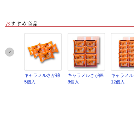
＜
キャラメルさが錦
キャラメルさが錦
キャラメル
5個入
8個入
12個入