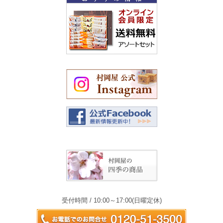
受付時間 / 10:00～17:00(日曜定休)