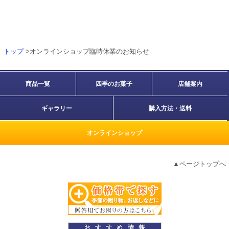
トップ
>オンラインショップ臨時休業のお知らせ
商品一覧
四季のお菓子
店舗案内
ギャラリー
購入方法・送料
オンラインショップ
▲ページトップへ