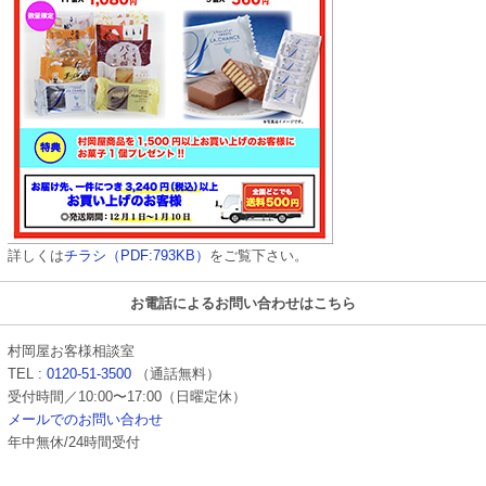
詳しくは
チラシ（PDF:793KB）
をご覧下さい。
お電話によるお問い合わせはこちら
村岡屋お客様相談室
TEL :
0120-51-3500
（通話無料）
受付時間／10:00〜17:00（日曜定休）
メールでのお問い合わせ
年中無休/24時間受付