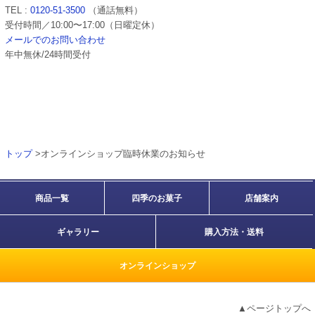
TEL :
0120-51-3500
（通話無料）
受付時間／10:00〜17:00（日曜定休）
メールでのお問い合わせ
年中無休/24時間受付
トップ
>オンラインショップ臨時休業のお知らせ
商品一覧
四季のお菓子
店舗案内
ギャラリー
購入方法・送料
オンラインショップ
▲ページトップへ