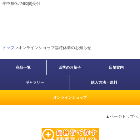
年中無休/24時間受付
トップ
>オンラインショップ臨時休業のお知らせ
商品一覧
四季のお菓子
店舗案内
ギャラリー
購入方法・送料
オンラインショップ
▲ページトップへ