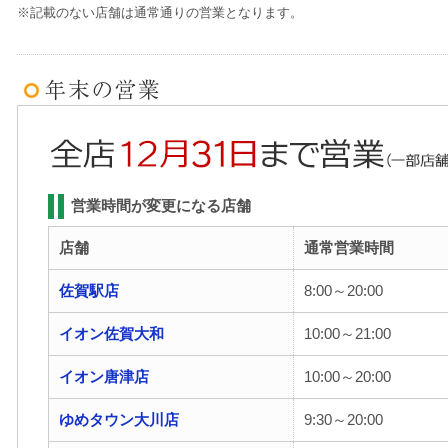
※記載のない店舗は通常通りの営業となります。
営業時間が変更になる店舗
店舗
通常営業時間
佐賀駅店
8:00～20:00
イオン佐賀大和
10:00～21:00
イオン唐津店
10:00～20:00
ゆめタウン大川店
9:30～20:00