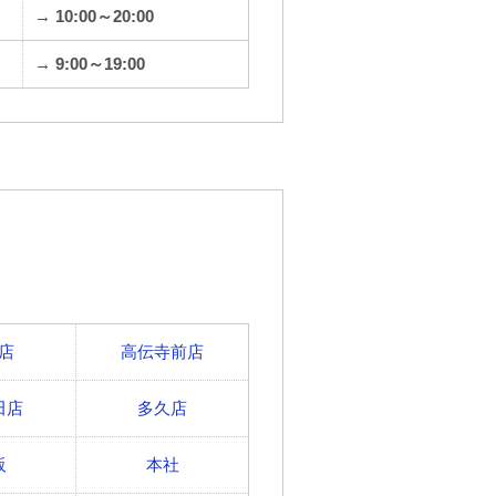
→ 10:00～20:00
→ 9:00～19:00
店
高伝寺前店
田店
多久店
販
本社