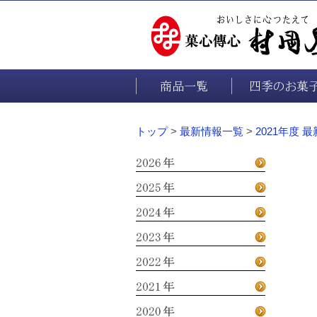
商品一覧
四季のお菓
トップ
>
最新情報一覧
>
2021年度 