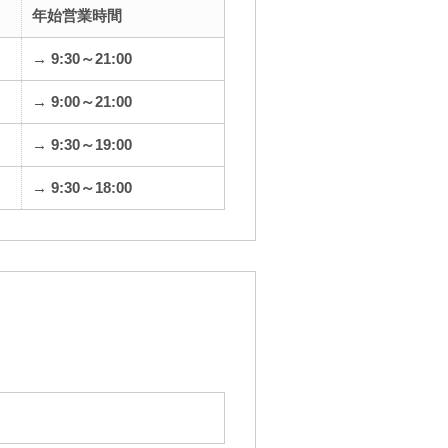
年始営業時間
→ 9:30～21:00
→ 9:00～21:00
→ 9:30～19:00
→ 9:30～18:00