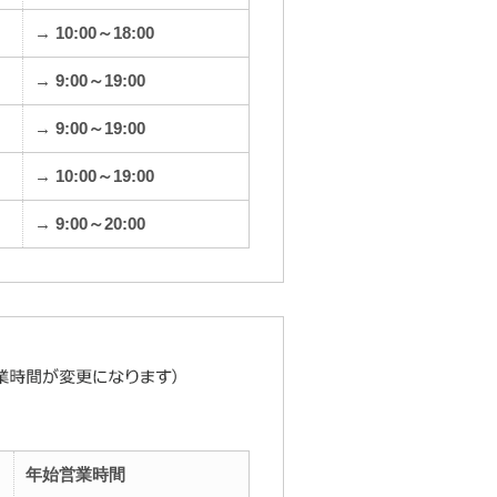
→ 10:00～18:00
→ 9:00～19:00
→ 9:00～19:00
→ 10:00～19:00
→ 9:00～20:00
年始営業時間