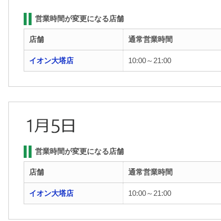
営業時間が変更になる店舗
店舗
通常営業時間
イオン大塔店
10:00～21:00
営業時間が変更になる店舗
店舗
通常営業時間
イオン大塔店
10:00～21:00