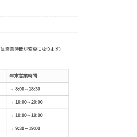
年末営業時間
→ 8:00～18:30
→ 10:00～20:00
→ 10:00～19:00
→ 9:30～19:00