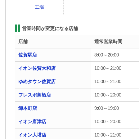
工場
営業時間が変更になる店舗
店舗
通常営業時間
佐賀駅店
8:00～20:00
イオン佐賀大和店
10:00～21:00
ゆめタウン佐賀店
10:00～21:00
フレスポ鳥栖店
10:00～20:00
卸本町店
9:00～19:00
イオン唐津店
10:00～20:00
イオン大塔店
10:00～21:00