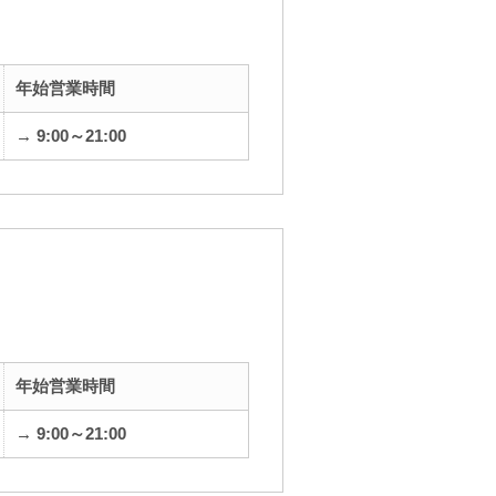
年始営業時間
→ 9:00～21:00
年始営業時間
→ 9:00～21:00