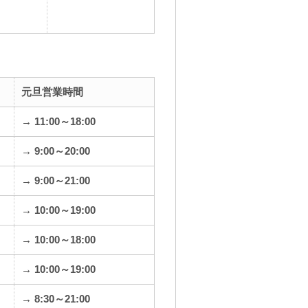
元旦営業時間
→ 11:00～18:00
→ 9:00～20:00
→ 9:00～21:00
→ 10:00～19:00
→ 10:00～18:00
→ 10:00～19:00
→ 8:30～21:00