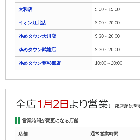
大和店
9:00～19:00
イオン江北店
9:00～20:00
ゆめタウン大川店
9:30～20:00
ゆめタウン武雄店
9:30～20:00
ゆめタウン夢彩都店
10:00～20:00
営業時間が変更になる店舗
店舗
通常営業時間