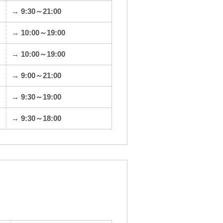
→ 9:30～21:00
→ 10:00～19:00
→ 10:00～19:00
→ 9:00～21:00
→ 9:30～19:00
→ 9:30～18:00