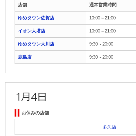
店舗
通常営業時間
ゆめタウン佐賀店
10:00～21:00
イオン大塔店
10:00～21:00
ゆめタウン大川店
9:30～20:00
鹿島店
9:30～20:00
お休みの店舗
多久店