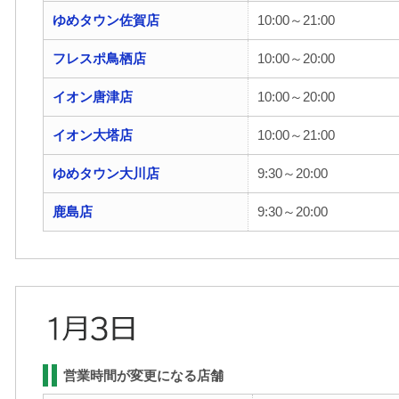
ゆめタウン佐賀店
10:00～21:00
フレスポ鳥栖店
10:00～20:00
イオン唐津店
10:00～20:00
イオン大塔店
10:00～21:00
ゆめタウン大川店
9:30～20:00
鹿島店
9:30～20:00
営業時間が変更になる店舗