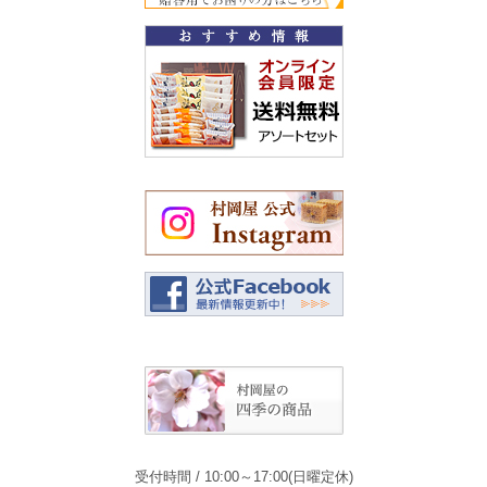
受付時間 / 10:00～17:00(日曜定休)