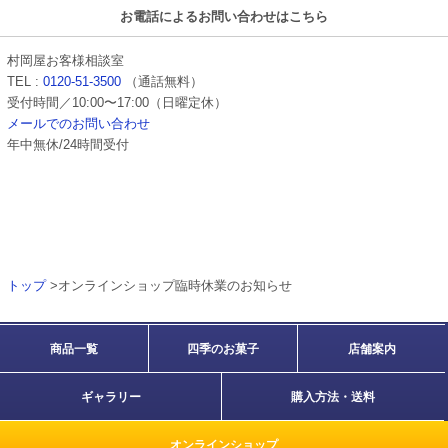
お電話によるお問い合わせはこちら
村岡屋お客様相談室
TEL :
0120-51-3500
（通話無料）
受付時間／10:00〜17:00（日曜定休）
メールでのお問い合わせ
年中無休/24時間受付
トップ
>オンラインショップ臨時休業のお知らせ
商品一覧
四季のお菓子
店舗案内
ギャラリー
購入方法・送料
オンラインショップ