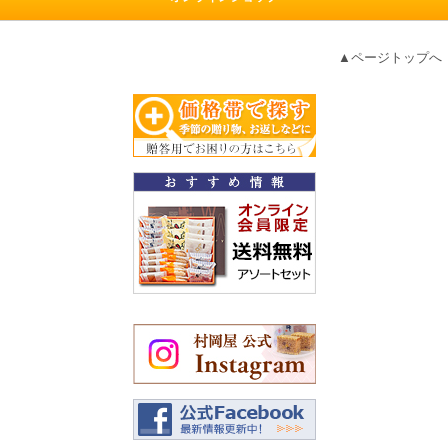
▲ページトップへ