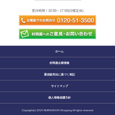
受付時間 / 10:00～17:00(日曜定休)
ホーム
村岡屋企業情報
通信販売法に基づく表記
サイトマップ
個人情報保護方針
Copyright(c) 2015 MURAOKAYA Shopping All rights reserved