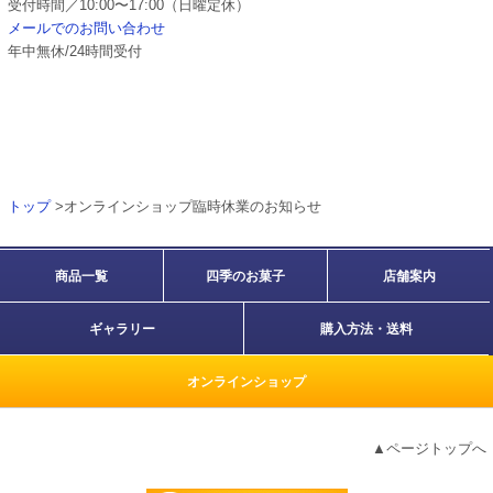
受付時間／10:00〜17:00（日曜定休）
メールでのお問い合わせ
年中無休/24時間受付
トップ
>オンラインショップ臨時休業のお知らせ
商品一覧
四季のお菓子
店舗案内
ギャラリー
購入方法・送料
オンラインショップ
▲ページトップへ