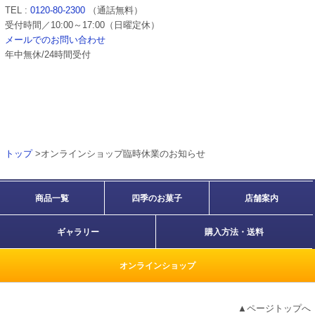
TEL :
0120-80-2300
（通話無料）
受付時間／10:00～17:00（日曜定休）
メールでのお問い合わせ
年中無休/24時間受付
トップ
>オンラインショップ臨時休業のお知らせ
商品一覧
四季のお菓子
店舗案内
ギャラリー
購入方法・送料
オンラインショップ
▲ページトップへ