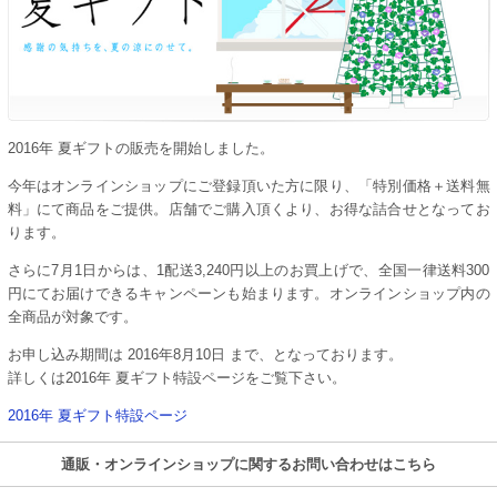
2016年 夏ギフトの販売を開始しました。
今年はオンラインショップにご登録頂いた方に限り、「特別価格＋送料無
料」にて商品をご提供。店舗でご購入頂くより、お得な詰合せとなってお
ります。
さらに7月1日からは、1配送3,240円以上のお買上げで、全国一律送料300
円にてお届けできるキャンペーンも始まります。オンラインショップ内の
全商品が対象です。
お申し込み期間は 2016年8月10日 まで、となっております。
詳しくは2016年 夏ギフト特設ページをご覧下さい。
2016年 夏ギフト特設ページ
通販・オンラインショップに関するお問い合わせはこちら