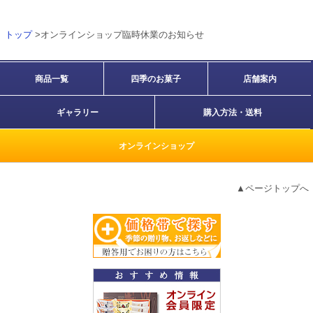
トップ
>オンラインショップ臨時休業のお知らせ
商品一覧
四季のお菓子
店舗案内
ギャラリー
購入方法・送料
オンラインショップ
▲ページトップへ