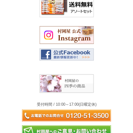
受付時間 / 10:00～17:00(日曜定休)