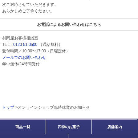
次ご対応させていただきます。
あらかじめご了承ください。
お電話によるお問い合わせはこちら
村岡屋お客様相談室
TEL :
0120-51-3500
（通話無料）
受付時間／10:00〜17:00（日曜定休）
メールでのお問い合わせ
年中無休/24時間受付
トップ
>オンラインショップ臨時休業のお知らせ
商品一覧
四季のお菓子
店舗案内