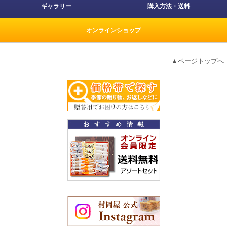
ギャラリー
購入方法・送料
オンラインショップ
▲ページトップへ