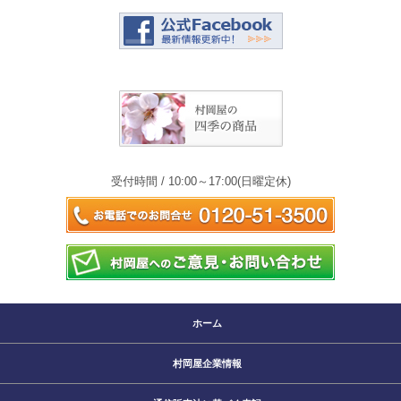
受付時間 / 10:00～17:00(日曜定休)
ホーム
村岡屋企業情報