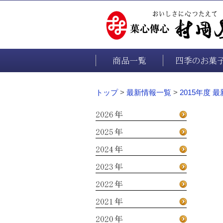
商品一覧
四季のお菓
トップ
>
最新情報一覧
>
2015年度 