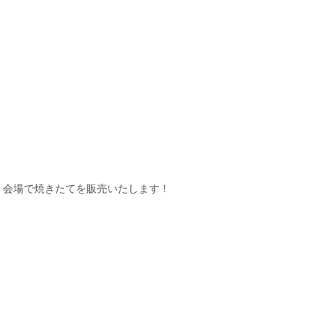
。会場で焼きたてを販売いたします！