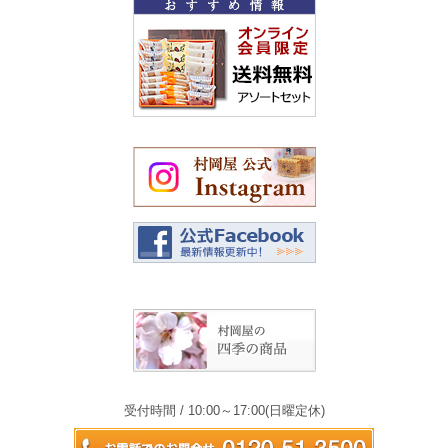
受付時間 / 10:00～17:00(日曜定休)