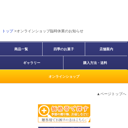
トップ
>オンラインショップ臨時休業のお知らせ
商品一覧
四季のお菓子
店舗案内
ギャラリー
購入方法・送料
オンラインショップ
▲ページトップへ