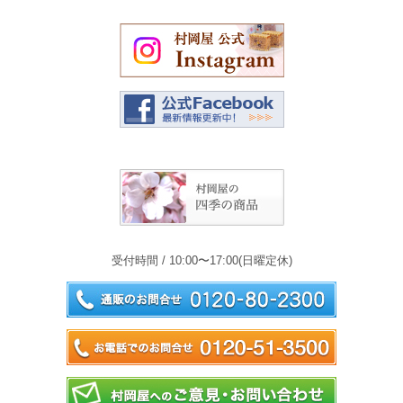
受付時間 / 10:00〜17:00(日曜定休)