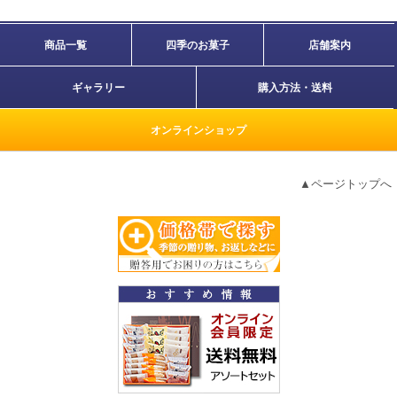
商品一覧
四季のお菓子
店舗案内
ギャラリー
購入方法・送料
オンラインショップ
▲ページトップへ